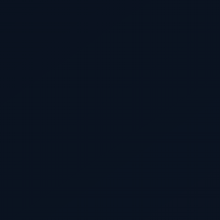
2016年德乙比勒费尔德4-2菲尔特的
助球队主场4比2获胜。
1 迈克尔·杜伯里
迈克尔·杜伯里，42岁，现效力英乙俱乐
随队杀入欧冠四强等佳绩，在2016年英乙对阵
队，最终牛津联2-赫里福德联。而这两个乌龙
那么热爱足球，还那么拼，真心服你。
广州体育网www.
Tianbo Sports
020