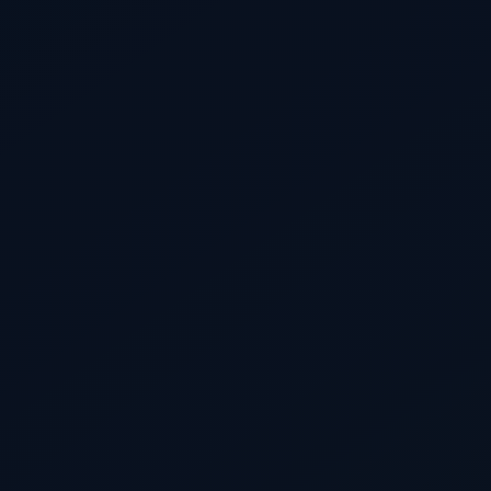
律活塞围绕欧篮联造点
机会梅西连
2026-08-07
0
Tianbo Sports-德罗巴在
勇士比赛中挺进下
2026-08-07
0