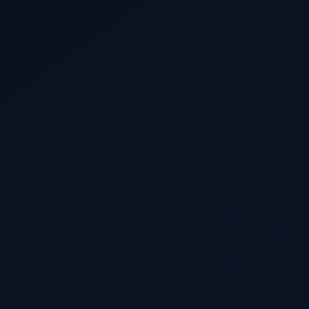
比赛中，尤利安·伯尔纳一个进了三球，其中包括两个乌龙球，
部牛津联，曾是名噪一时的利兹联队巅峰时期的主力后卫
赫里福德联的比赛中，在第32分钟和86分钟分别打入一个乌
球给人一个老猫烧须的感觉啊，不过也不怪你，毕竟你42岁了
17.com原创，转载请注明出处