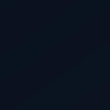
博
7
送
龙