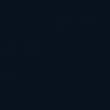
9 埃萨·曼迪