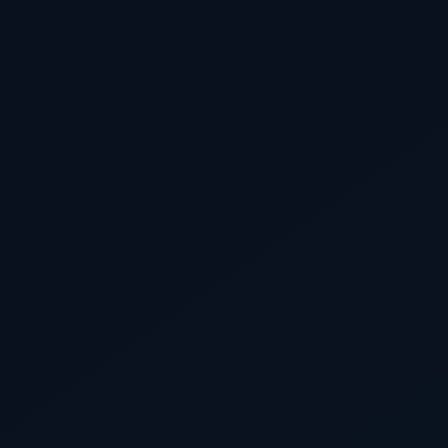
甲
局
。
括