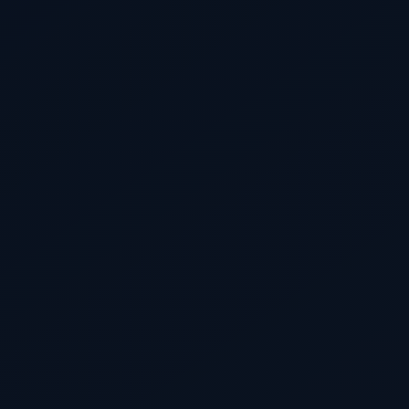
再次攻破了自己球门，导致球队主场1比3落后，尽管捷克左翼
2布尔萨体育的比赛，埃姆雷·托拉曼分别在第15分钟和第3
-4阵切尔西的比赛中，斯托克城头号射手沃尔特斯本场连续
成为全场焦点，成为英超联赛历史上第4个单场送出两度乌