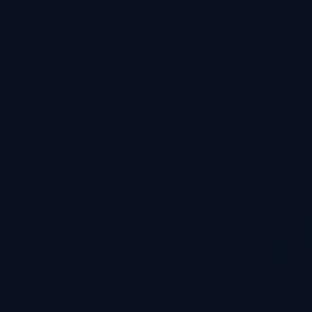
开场第3分钟“帮助”曼联首开记录，44分钟他
格下半场扳回一球，最终仍难逃主场落败命运。
6 埃姆雷·托拉曼
2009年的一场土超埃斯基谢希尔体育1-
分钟两记乌龙。
5 乔恩·沃尔特斯
2013年1月英超第22轮斯托克城主场0
出两记乌龙，终场前还罚失点球，他的失魂表现
的球员，并被誉为英超第一倒霉蛋。