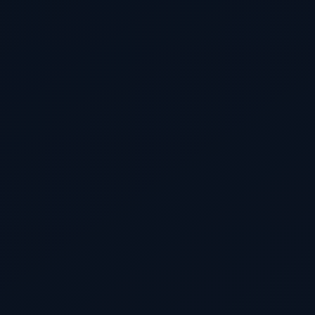
4 卡哈·卡拉泽
卡哈·卡拉泽先后四次获得格鲁吉亚足球先生
年9月6日南非世界杯预选赛对阵意大利的比赛
3 林通海 （音）
林通海，前新加坡国家队一名中后卫和球队
两粒乌龙球。
2 尤利安·伯尔纳（音）