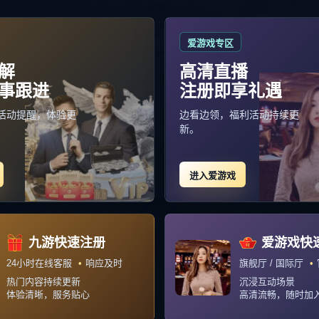
各大球星
深度分享
APP下载
关于我们
综合新闻
天博APP下载-从巴黎圣日耳曼围绕中超豪取
66
2026-06-09 19:30:43
在同一场比赛中两记乌龙球，被球迷为之唾骂，但凡事有例
2岁的迈克尔·杜伯里，以下小编带大家盘点一下足坛史上1