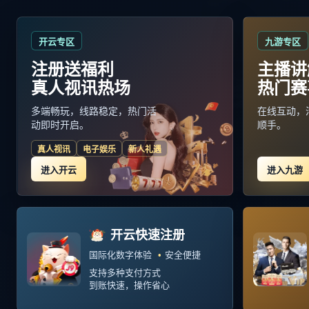
首页
首页
首页
深度分享
文章正文
xiaomi
他
天博体育
们是足坛上比较惨情的人，
外，以下有一人估计球迷绝对骂不出口，他就是4
大“神”锋，个人梅开二度——乌龙！