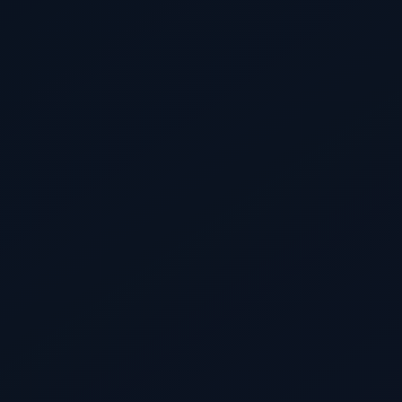
暂时没有评论，来抢沙发吧~
关注我们
联系我们
关于我们