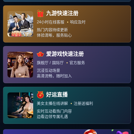
2024年7月1日 加时21斯洛伐克进8强，伊万·托
尼表示扳平那个进球非常精彩，我
天博体育
们都相信
又有一个机会要来了
天博官网
，我们都努力向前把球
传到禁区里去，谢天谢地，贝林接到了我。
版权声明：
本站文章如无特别标注，均为本站原创文