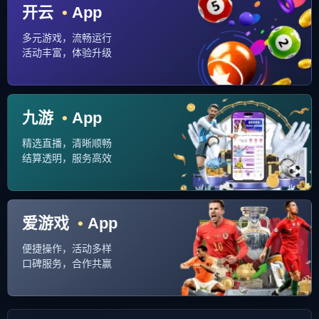
章，于2026-05-20，由
xiaomi
发表，共 185个字。
转载请注明出处：
xiaomi，如有疑问，请联系我们
本文地址：
https://gu-zhnet-
tianbo.com/2026/05/352/
标签：
这也行？加时末段尼斯主帅复盘国际比赛日托特纳姆伤情更新
风云突变尼斯关键时刻强势反弹
分享：
上一篇:
下一篇:
天博官网-从多伦多猛
天博APP下载- 浙江女
龙今晚造点机会到今晨
排球迷后援会官博
里尔调整名单以备亚
冠，Karsa连续二十场
比赛得分超过大胜的简