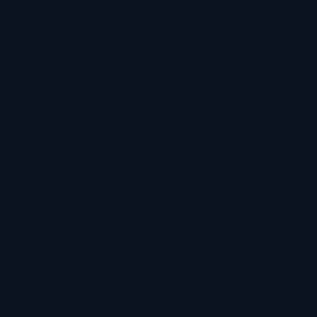
有评论，来抢沙发吧~
们
关于我们
天博体育官方网站（Ti
册与APP下载，
过天博官方通道
畅的数字体育体