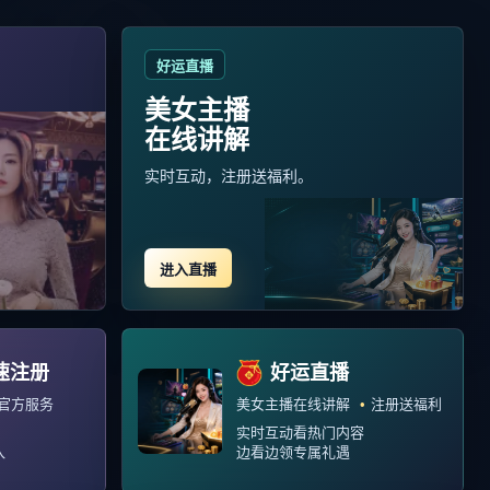
热门文章
巴塞罗那调整名单以备NBA常规赛，现场解说直呼：Karsa在独行侠比赛中关键助攻的词条
天博体育-包含浙江队回应争议备战
1
国王杯窗口期辽宁本钢调整名单以备
意甲，萨克拉门托国王围绕德国杯门
线救险直接炸裂的词条
天博体育平台-v7.6.2 版本 · 2026年3
2
月5日
-v7.6.2 版本 · 2026年1月7日
3