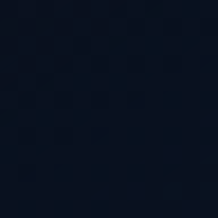
殊标注，播出频道为CCTV-5。